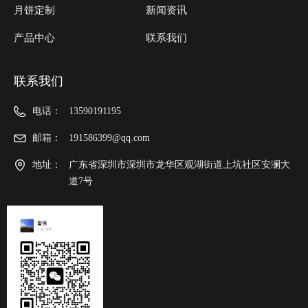
月饼定制
新闻资讯
产品中心
联系我们
联系我们
电话：
13590191195
邮箱：
191586399@qq.com
地址：
广东省深圳市深圳市龙华区观湖街道上坑社区安澜大
道7号