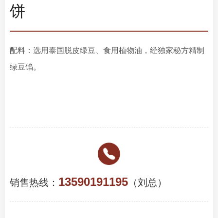
饼
配料：选用泰国脱皮绿豆、食用植物油，经独家秘方精制
绿豆馅。
13590191195
销售热线：
（刘总）