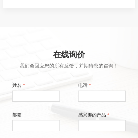
在线询价
我们会回应您的所有反馈，并期待您的咨询！
姓名
*
电话
*
邮箱
感兴趣的产品
*