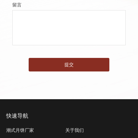
留言
提交
快速导航
潮式月饼厂家
关于我们